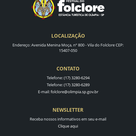
LOCALIZAÇÃO
Endereço: Avenida Menina Moça, nº 800 - Vila do Folclore CEP:
15407-050
CONTATO
Telefone:
(17) 3280-6294
Telefone:
(17) 3280-6289
E-mail:
folclore@olimpia.sp.gov.br
NEWSLETTER
Receba nossos informativos em seu e-mail
Clique aqui