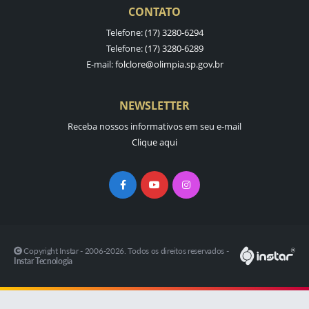
CONTATO
Telefone:
(17) 3280-6294
Telefone:
(17) 3280-6289
E-mail:
folclore@olimpia.sp.gov.br
NEWSLETTER
Receba nossos informativos em seu e-mail
Clique aqui
Copyright Instar - 2006-2026. Todos os direitos reservados -
Instar Tecnologia