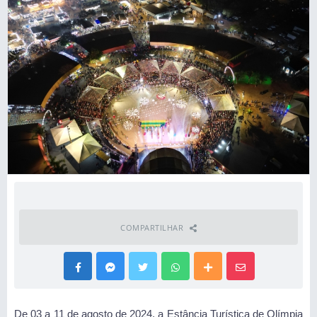
COMPARTILHAR
De 03 a 11 de agosto de 2024, a Estância Turística de Olímpia